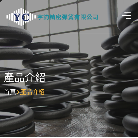
產品介紹
首頁
產品介紹