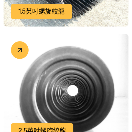
1.5英吋螺旋絞龍
2.5英吋螺旋絞龍