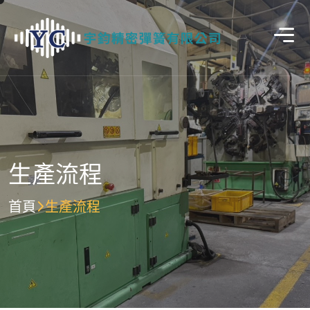
生產流程
首頁
生產流程