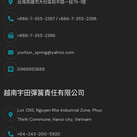
台灣高雄市大社區和平路一段79-1號
+886-7-355-2397 / +886-7-355-2398
+886-7-355-2396
yuchun_spring@yahoo.com
0966953688
越南宇田彈簧責任有限公司
Lot CN5, Nguyen Khe Industrial Zone, Phuc
Thinh Commune, Hanoi city, Vietnam
+84-243-200-5920