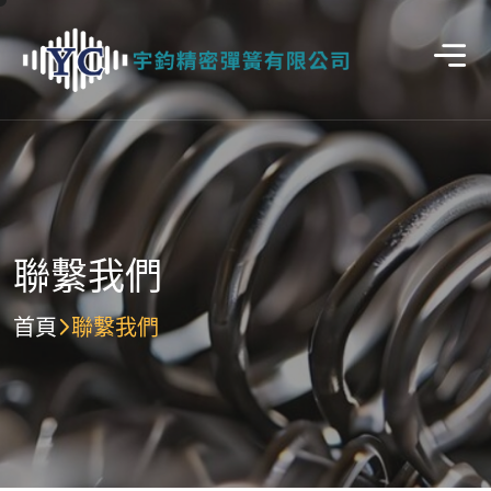
聯繫我們
首頁
聯繫我們