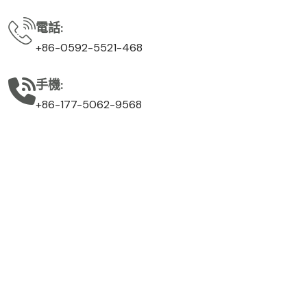
電話:
+86-0592-5521-468
手機:
+86-177-5062-9568