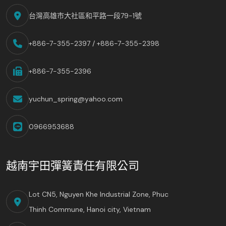
台灣高雄市大社區和平路一段79-1號
+886-7-355-2397 / +886-7-355-2398
+886-7-355-2396
yuchun_spring@yahoo.com
0966953688
越南宇田彈簧責任有限公司
Lot CN5, Nguyen Khe Industrial Zone, Phuc
Thinh Commune, Hanoi city, Vietnam