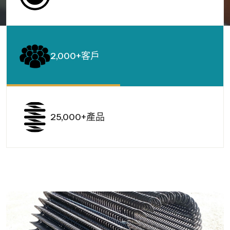
2,000+客戶
25,000+產品