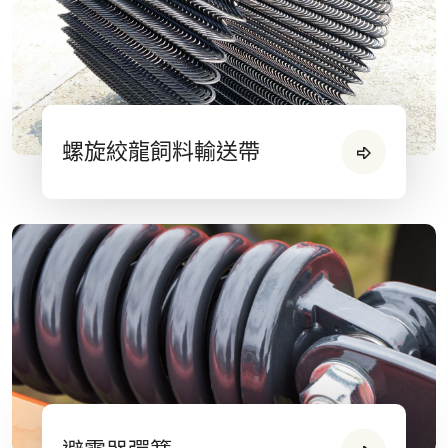
螺旋絞龍飼料輸送帶