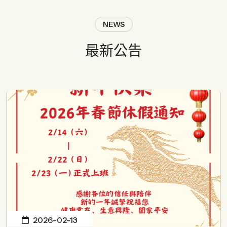
NEWS
最
新
公
告
2026-02-13