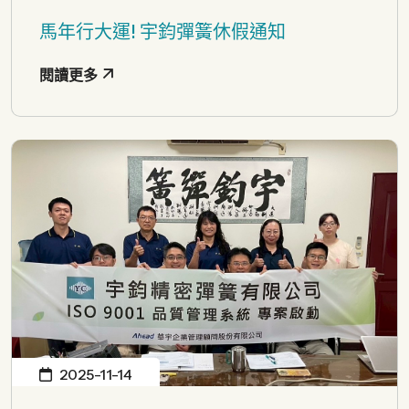
馬年行大運! 宇鈞彈簧休假通知
閱讀更多
2025-11-14