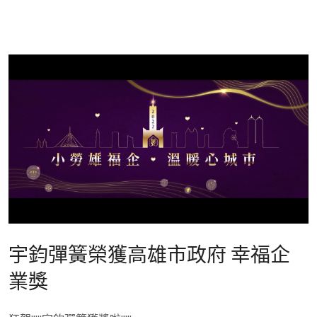
宇鈞彈簧榮獲高雄市政府 幸福企
業獎