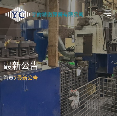
最新公告
首頁
最新公告