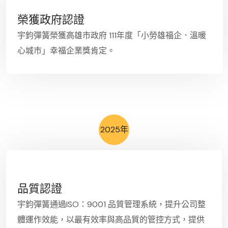
榮獲政府認證
宇鈞彈簧榮獲高雄市政府 111年度「小勞雄福企．溫暖
心城市」幸福企業獎肯定。
2025年
品質認證
宇鈞彈簧通過ISO：9001 品質管理系統，提升公司整
體運作效能，以最有效率與高品質的管控方式，提供