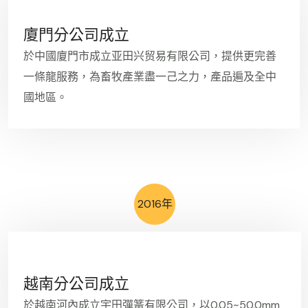
廈門分公司成立
於中國廈門市成立亚田兴贸易有限公司，提供更完善
一條龍服務，為畜牧產業盡一己之力，產品遍及全中
國地區。
2016年
越南分公司成立
於越南河內成立宇田彈簧有限公司，以0.05~50.0mm