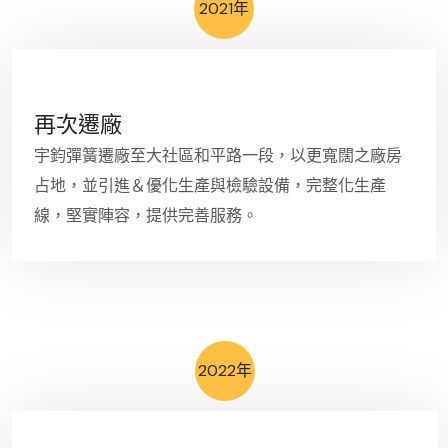
2021年
再次遷廠
宇鈞彈簧遷廠至大社區和平路一段，以更寬闊之廠房
占地，並引進＆優化生產與檢驗設備，完整化生產
線，堅實陣容，提供完善服務。
2022年