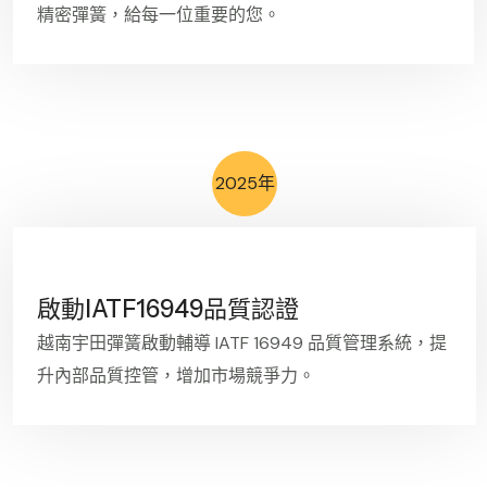
精密彈簧，給每一位重要的您。
2025年
啟動IATF16949品質認證
越南宇田彈簧啟動輔導 IATF 16949 品質管理系統，提
升內部品質控管，增加市場競爭力。